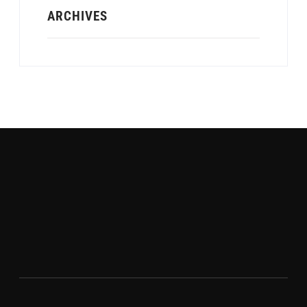
ARCHIVES