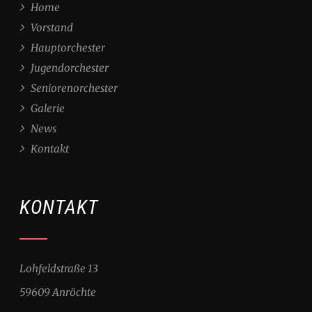
Home
Vorstand
Hauptorchester
Jugendorchester
Seniorenorchester
Galerie
News
Kontakt
KONTAKT
Lohfeldstraße 13
59609 Anröchte