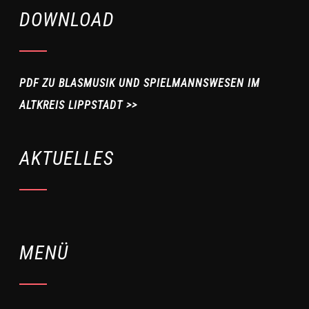
DOWNLOAD
PDF ZU BLASMUSIK UND SPIELMANNSWESEN IM
ALTKREIS LIPPSTADT >>
AKTUELLES
MENÜ