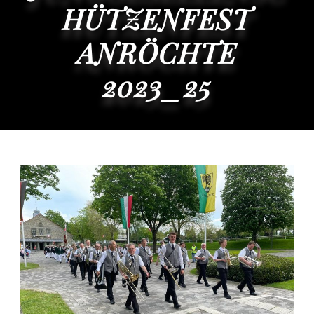
HÜTZENFEST
ANRÖCHTE
2023_25