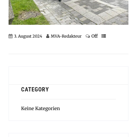
Off
3. August 2024
MVA-Redakteur
CATEGORY
Keine Kategorien