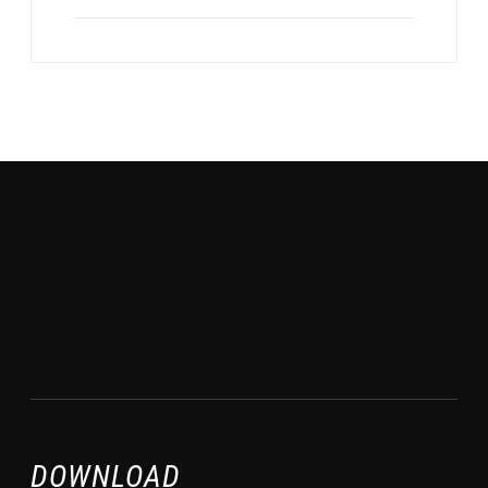
DOWNLOAD