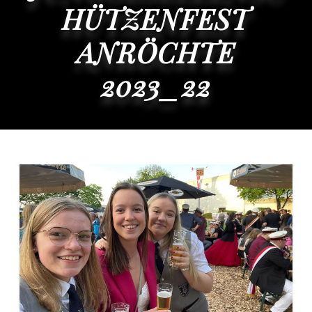
HÜTZENFEST
ANRÖCHTE
2023_22