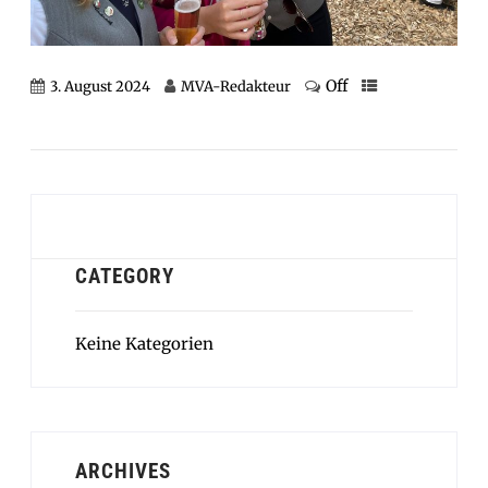
Off
3. August 2024
MVA-Redakteur
CATEGORY
Keine Kategorien
ARCHIVES