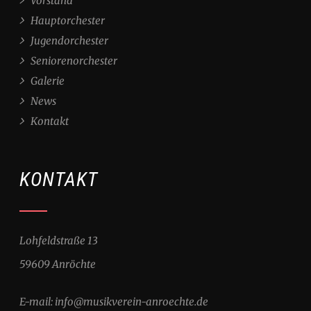
Vorstand
Hauptorchester
Jugendorchester
Seniorenorchester
Galerie
News
Kontakt
KONTAKT
Lohfeldstraße 13
59609 Anröchte
E-mail: info@musikverein-anroechte.de