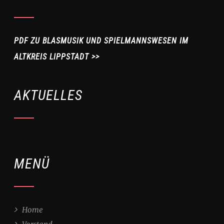
PDF ZU BLASMUSIK UND SPIELMANNSWESEN IM
ALTKREIS LIPPSTADT >>
AKTUELLES
MENÜ
Home