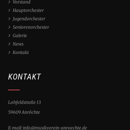
Vorstand
Hauptorchester
Jugendorchester
Seniorenorchester
Galerie
News
Kontakt
KONTAKT
Lohfeldstraße 13
59609 Anröchte
E-mail: info@musikverein-anroechte.de