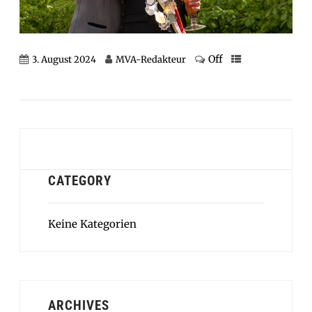
Off
3. August 2024
MVA-Redakteur
CATEGORY
Keine Kategorien
ARCHIVES