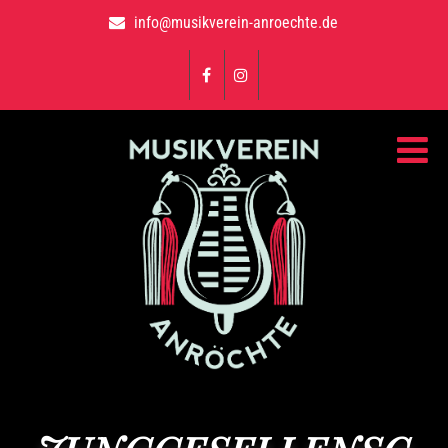
info@musikverein-anroechte.de