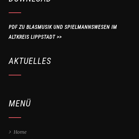
PDF ZU BLASMUSIK UND SPIELMANNSWESEN IM
ALTKREIS LIPPSTADT >>
AKTUELLES
MENÜ
Home